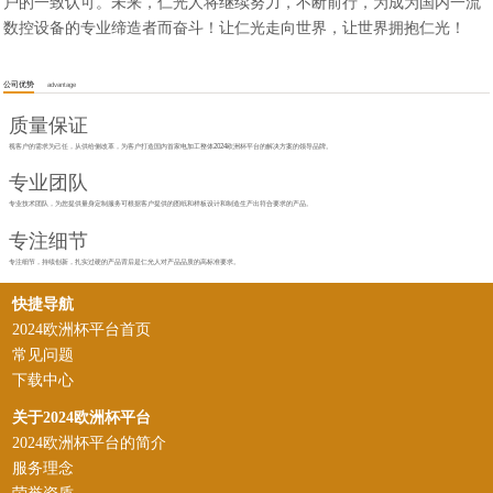
户的一致认可。未来，仁光人将继续努力，不断前行，为成为国内一流
数控设备的专业缔造者而奋斗！让仁光走向世界，让世界拥抱仁光！
公司优势
advantage
质量保证
视客户的需求为己任，从供给侧改革，为客户打造国内首家电加工整体2024欧洲杯平台的解决方案的领导品牌。
专业团队
专业技术团队，为您提供量身定制服务可根据客户提供的图纸和样板设计和制造生产出符合要求的产品。
专注细节
专注细节，持续创新，扎实过硬的产品背后是仁光人对产品品质的高标准要求。
快捷导航
2024欧洲杯平台首页
常见问题
下载中心
关于2024欧洲杯平台
2024欧洲杯平台的简介
服务理念