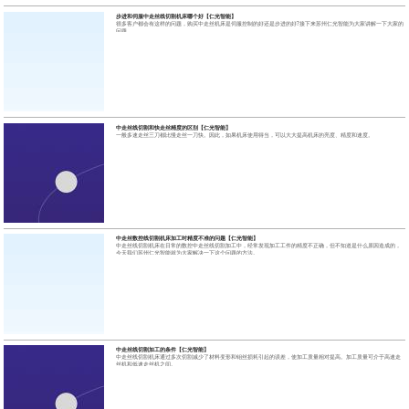
步进和伺服中走丝线切割机床哪个好【仁光智能】
很多客户都会有这样的问题，购买中走丝机床是伺服控制的好还是步进的好?接下来苏州仁光智能为大家讲解一下大家的
问题。
中走丝线切割和快走丝精度的区别【仁光智能】
一般多速走丝三刀都比慢走丝一刀快。因此，如果机床使用得当，可以大大提高机床的亮度、精度和速度。
中走丝数控线切割机床加工时精度不准的问题【仁光智能】
中走丝线切割机床在日常的数控中走丝线切割加工中，经常发现加工工件的精度不正确，但不知道是什么原因造成的，
今天我们苏州仁光智能就为大家解决一下这个问题的方法。
中走丝线切割加工的条件【仁光智能】
中走丝线切割机床通过多次切割减少了材料变形和钼丝损耗引起的误差，使加工质量相对提高。加工质量可介于高速走
丝机和低速走丝机之间。