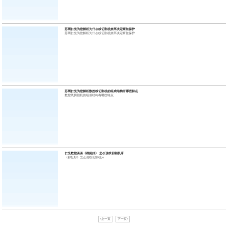
苏州仁光为您解析为什么线切割机效率决定断丝保护
苏州仁光为您解析为什么线切割机效率决定断丝保护
苏州仁光为您解析数控线切割机的组成结构有哪些特点
数控线切割机的组成结构有哪些特点
仁光数控谈谈《都挺好》 怎么说线切割机床
《都挺好》怎么说线切割机床
<上一页
下一页>