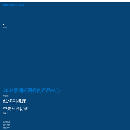
2024欧洲杯网投的友情链接：
2024欧洲杯网投的产品中心
线切割
线切割
机床
中走丝
线切割
快走丝
新闻动态
公司新闻
行业知识