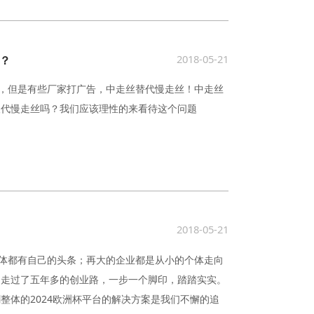
2018-05-21
？
，但是有些厂家打广告，中走丝替代慢走丝！中走丝
取代慢走丝吗？我们应该理性的来看待这个问题
2018-05-21
体都有自己的头条；再大的企业都是从小的个体走向
，走过了五年多的创业路，一步一个脚印，踏踏实实。
整体的2024欧洲杯平台的解决方案是我们不懈的追