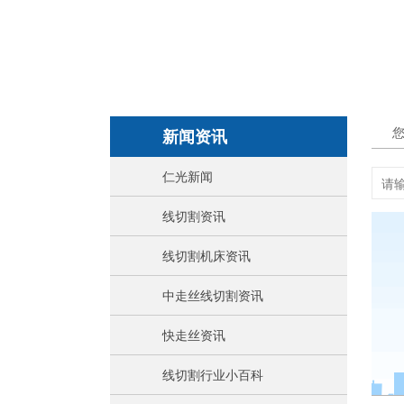
新闻资讯
仁光新闻
线切割资讯
线切割机床资讯
中走丝线切割资讯
快走丝资讯
线切割行业小百科