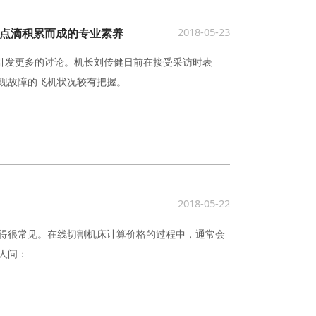
2018-05-23
点滴积累而成的专业素养
在引发更多的讨论。机长刘传健日前在接受采访时表
现故障的飞机状况较有把握。
2018-05-22
得很常见。在线切割机床计算价格的过程中，通常会
人问：