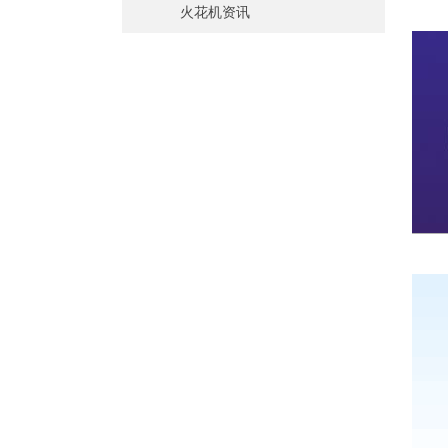
火花机资讯