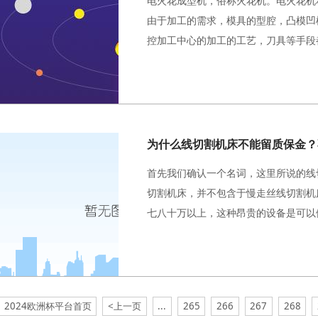
电火花成型机，俗称火花机。电火花机
由于加工的需求，模具的型腔，凸模凹
控加工中心的加工的工艺，刀具等手段
为什么线切割机床不能留质保金？
首先我们确认一个名词，这里所说的线
切割机床，并不包含于慢走丝线切割机
七八十万以上，这种昂贵的设备是可以
2024欧洲杯平台首页
<上一页
...
265
266
267
268