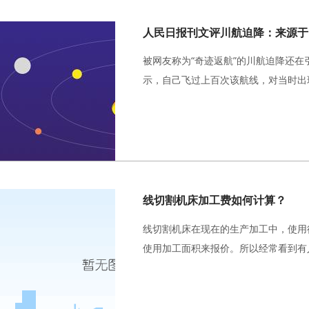
人民日报刊文评川航迫降：来源于
被网友称为“奇迹返航”的川航迫降还
示，自己飞过上百次该航线，对当时出
线切割机床加工费如何计算？
线切割机床在现在的生产加工中，使用
使用加工面积来报价。所以经常看到有