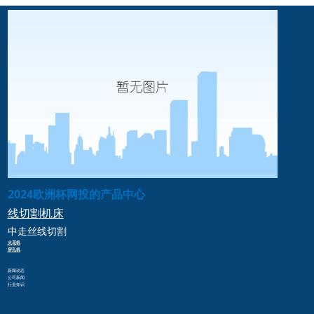
2024欧洲杯网投的产品中心
线切割
机床
中走丝
线切割
火花机
穿孔机
新闻动态
公司新闻
行业知识