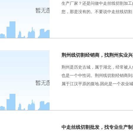
生产厂家？还是问做中走丝线切割加工
您，那是没有的。不要说中走丝线切割
荆州线切割经销商，找荆州实业兴
荆州是历史古城，属于湖北，经常被人
也是一个中性词。荆州线切割经销商到底
属于江汉平原的腹地.因此是一个农业
中走丝线切割批发，找专业生产制