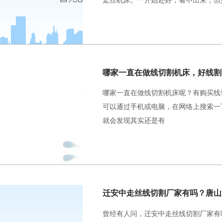
哪家一直在做线切割机床，好线割
哪家一直在做线切割机床呢？有购买线
可以通过手机或电脑，在网络上搜索一
就会发现其实还是有
迁安中走丝线切割厂家有吗？唐山
曾经有人问，迁安中走丝线切割厂家有