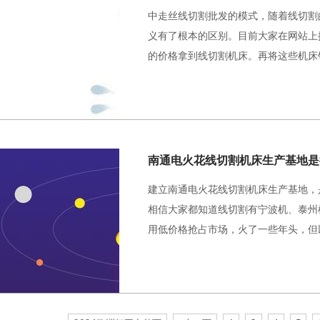
中走丝线切割批发的模式，随着线切割
义有了根本的区别。目前大家在网站上
的价格拿到线切割机床。再将这些机床
建立南通电火花线切割机床生产基地，
相信大家都知道线切割有宁波机、泰州
用低价格抢占市场，火了一些年头，但