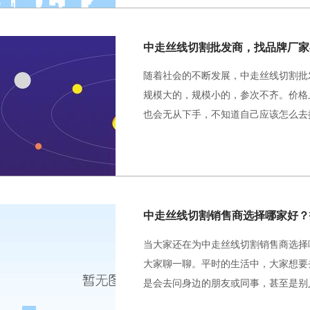
中走丝线切割批发商，找品牌厂家
随着社会的不断发展，中走丝线切割批
规模大的，规模小的，参次不齐。价格
也会无从下手，不知道自己应该怎么去
当大家还在为中走丝线切割销售商选择
大家聊一聊。平时的生活中，大家想要
是会去问身边的朋友或同事，甚至是别