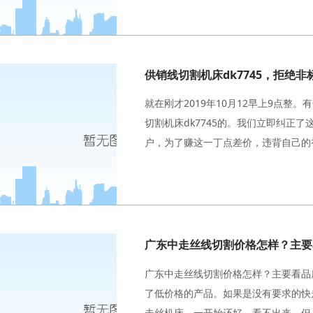
供销线切割机床dk7745，拒绝
就在刚才2019年10月12早上9点
切割机床dk7745的。我们立即纠正
户，为了赚这一丁点差价，违背自己的
广东中走丝线切割价格怎样？主要
广东中走丝线切割价格怎样？主要看品
了低价格的产品。如果是没有要求的快
走丝机床。一开始还好，看不出来，但