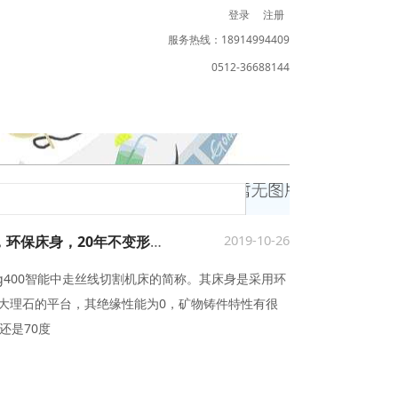
登录
注册
服务热线：18914994409
0512-36688144
2019-10-26
dk7732中走丝线切割的机械特点，环保床身，20年不变形-「仁光智能」
rg400智能中走丝线切割机床的简称。其床身是采用环
大理石的平台，其绝缘性能为0，矿物铸件特性有很
还是70度