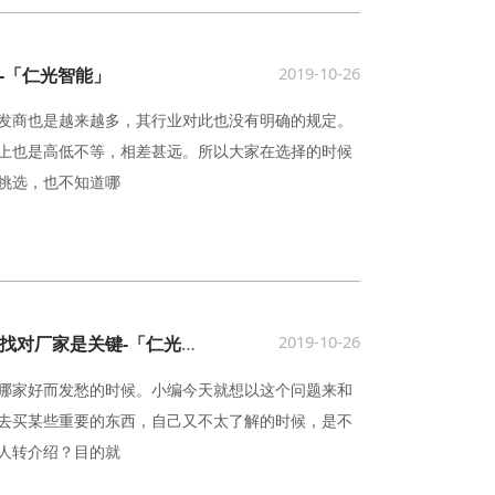
2019-10-26
-「仁光智能」
发商也是越来越多，其行业对此也没有明确的规定。
上也是高低不等，相差甚远。所以大家在选择的时候
挑选，也不知道哪
2019-10-26
中走丝线切割销售商选择哪家好？找对厂家是关键-「仁光智能」
哪家好而发愁的时候。小编今天就想以这个问题来和
去买某些重要的东西，自己又不太了解的时候，是不
人转介绍？目的就