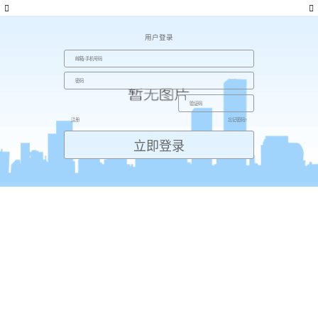
用户登录
注册
忘记密码?