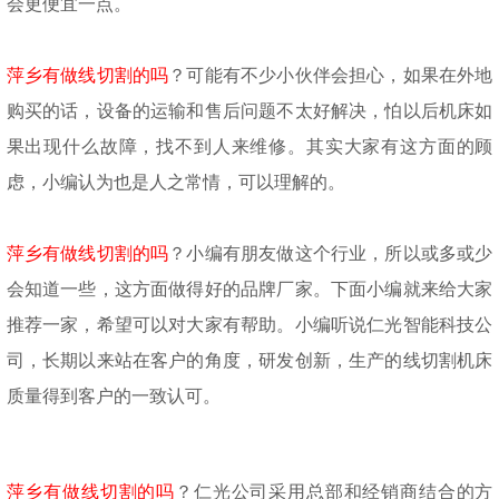
会更便宜一点。
萍乡有做线切割的吗
？可能有不少小伙伴会担心，如果在外地
购买的话，设备的运输和售后问题不太好解决，怕以后机床如
果出现什么故障，找不到人来维修。其实大家有这方面的顾
虑，小编认为也是人之常情，可以理解的。
萍乡有做线切割的吗
？小编有朋友做这个行业，所以或多或少
会知道一些，这方面做得好的品牌厂家。下面小编就来给大家
推荐一家，希望可以对大家有帮助。小编听说仁光智能科技公
司，长期以来站在客户的角度，研发创新，生产的线切割机床
质量得到客户的一致认可。
萍乡有做线切割的吗
？仁光公司采用总部和经销商结合的方