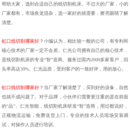
帮助大家，选到合适自己的线切割机床。不过大的厂家，小的
厂家都有，市场鱼龙混杂，选一家好的就需要，擦亮眼睛了解
清楚。
虹口线切割哪家好
？小编认为，相比较一般的公司，有专利和
核心技术的厂家一定不会差。仁光公司拥有自己的核心技术，
是线切割机床的专业
“智”造商。服务过国内2000多家客户，回
头率高达30%。仁光品质，受到客户的一致好评，用的放心。
虹口线切割哪家好
？当厂家了解清楚了，买到好的设备，自然
也就不成问题了。对于品牌，小伙伴们需要更注重的是在前面
的
“品”。仁光智能，线切割机床研发“智”造商，用过都说好，
正规物流运输，免费送货上门，专业的技术人员现场安装调
试，对操作人员进行培训。