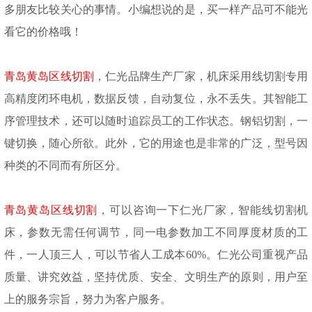
多朋友比较关心的事情。小编想说的是，买一样产品可不能光
看它的价格哦！
青岛黄岛区线切割
，仁光品牌生产厂家，机床采用线切割专用
高精度闭环电机，数据反馈，自动复位，永不丢失。其智能工
序管理技术，还可以随时追踪员工的工作状态。钢铝切割，一
键切换，随心所欲。此外，它的用途也是非常的广泛，型号因
种类的不同而有所区分。
青岛黄岛区线切割
，可以咨询一下仁光厂家，智能线切割机
床，参数无需任何调节，同一电参数加工不同厚度材质的工
件，一人顶三人，可以节省人工成本
60%。仁光公司重视产品
质量、讲究效益，坚持优质、安全、文明生产的原则，用户至
上的服务宗旨，努力为客户服务。