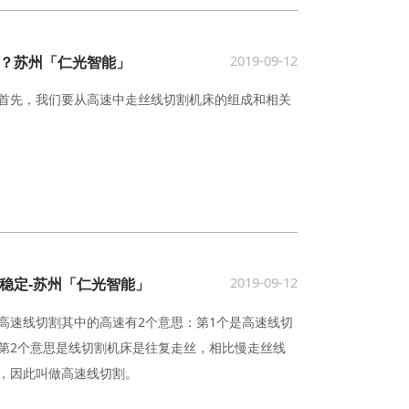
2019-09-12
？苏州「仁光智能」
首先，我们要从高速中走丝线切割机床的组成和相关
2019-09-12
稳定-苏州「仁光智能」
高速线切割其中的高速有2个意思：第1个是高速线切
第2个意思是线切割机床是往复走丝，相比慢走丝线
，因此叫做高速线切割。