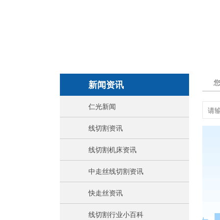
新闻资讯
仁光新闻
线切割资讯
线切割机床资讯
中走丝线切割资讯
快走丝资讯
线切割行业小百科