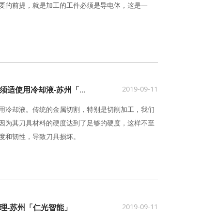
要的前提，就是加工的工件必须是导电体，这是一
2019-09-11
数控电火花线切割机床在加工时必须适使用冷却液-苏州「仁光智能」
用冷却液。传统的金属切割，特别是切削加工，我们
因为其刀具材料的硬度达到了足够的硬度，这样不至
度和韧性，导致刀具损坏。
2019-09-11
理-苏州「仁光智能」