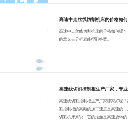
高速中走丝线切割机床的价格如何
高速中走丝线切割机床的价格如何呢？
的意义去分析就能得到答案。
高速线切割控制柜生产厂家，专业
高速线切割控制柜生产厂家哪家好呢？
割控制柜的高频的加工速度是高速的，
切割机床来说，它的走丝是高速旋转的