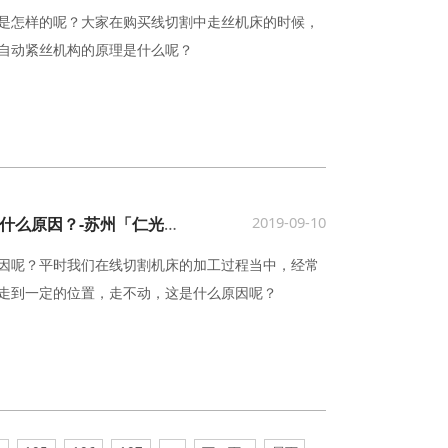
是怎样的呢？大家在购买线切割中走丝机床的时候，
自动紧丝机构的原理是什么呢？
2019-09-10
线切割机床走到一定位置走不动是什么原因？-苏州「仁光智能」
因呢？平时我们在线切割机床的加工过程当中，经常
走到一定的位置，走不动，这是什么原因呢？