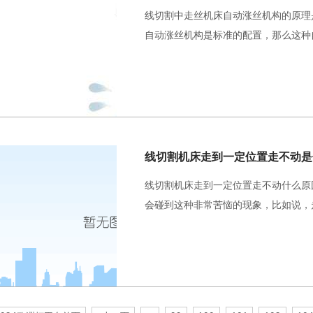
线切割中走丝机床自动涨丝机构的原理
自动涨丝机构是标准的配置，那么这种
线切割机床走到一定位置走不动什么原
会碰到这种非常苦恼的现象，比如说，