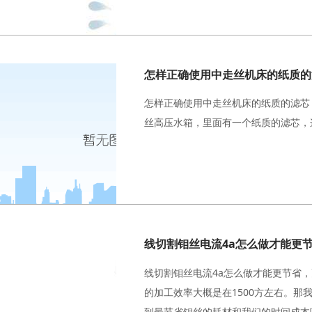
怎样正确使用中走丝机床的纸质的
怎样正确使用中走丝机床的纸质的滤芯
丝高压水箱，里面有一个纸质的滤芯，
线切割钼丝电流4a怎么做才能更节省
的加工效率大概是在1500方左右。那
到最节省钼丝的耗材和我们的时间成本