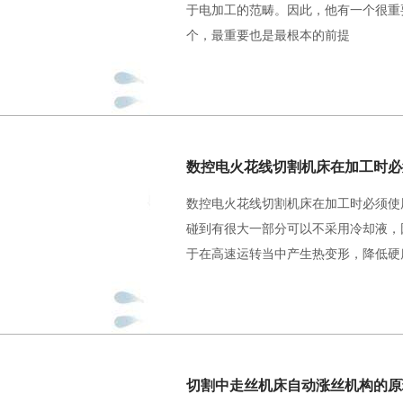
于电加工的范畴。因此，他有一个很重
个，最重要也是最根本的前提
数控电火花线切割机床在加工时必须使
碰到有很大一部分可以不采用冷却液，
于在高速运转当中产生热变形，降低硬
切割中走丝机床自动涨丝机构的原