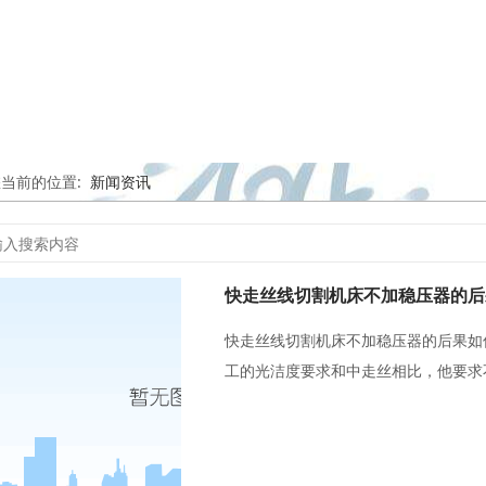
您当前的位置:
新闻资讯
快走丝线切割机床不加稳压器的后
快走丝线切割机床不加稳压器的后果如
工的光洁度要求和中走丝相比，他要求