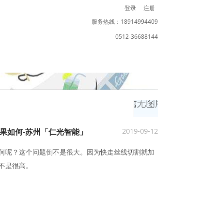
登录
注册
服务热线：18914994409
0512-36688144
2019-09-12
果如何-苏州「仁光智能」
何呢？这个问题倒不是很大。因为快走丝线切割就加
不是很高。