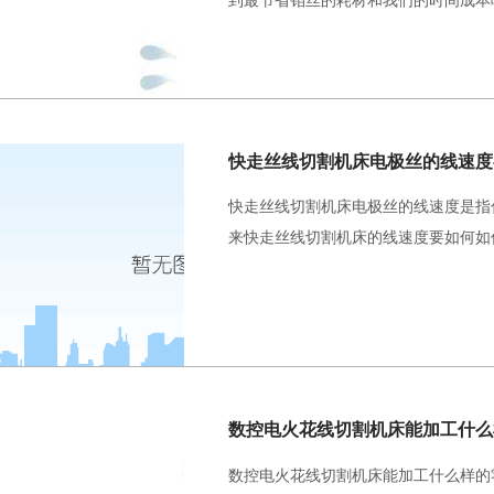
快走丝线切割机床电极丝的线速度
快走丝线切割机床电极丝的线速度是指
来快走丝线切割机床的线速度要如何如
数控电火花线切割机床能加工什么样的