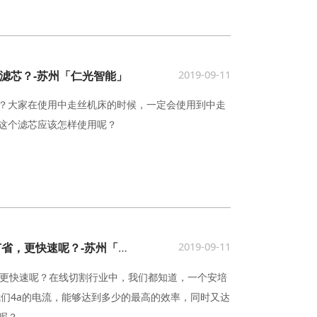
2019-09-11
滤芯？-苏州「仁光智能」
？大家在使用中走丝机床的时候，一定会使用到中走
这个滤芯应该怎样使用呢？
2019-09-11
线切割钼丝电流4a怎么做才能更节省，更快速呢？-苏州「仁光智能」
，更快速呢？在线切割行业中，我们都知道，一个安培
我们4a的电流，能够达到多少的最高的效率，同时又达
呢？