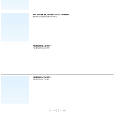
苏州仁光为您解析数控线切割机的组成结构有哪些特点
数控线切割机的组成结构有哪些特点
大锥度线切割加工的诀窍 下
大锥度线切割加工的诀窍
大锥度线切割加工的诀窍 上
大锥度线切割加工的诀窍
<上一页
下一页>