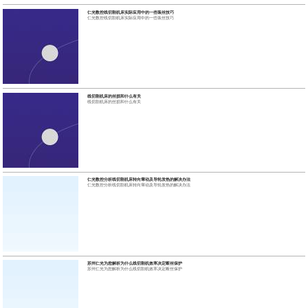
仁光数控线切割机床实际应用中的一些装丝技巧
仁光数控线切割机床实际应用中的一些装丝技巧
线切割机床的丝损和什么有关
线切割机床的丝损和什么有关
仁光数控分析线切割机床转向窜动及导轮发热的解决办法
仁光数控分析线切割机床转向窜动及导轮发热的解决办法
苏州仁光为您解析为什么线切割机效率决定断丝保护
苏州仁光为您解析为什么线切割机效率决定断丝保护