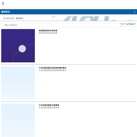
新闻资讯
您当前的位置:
新闻资讯
线切割机床的未来发展
线切割机床的未来发展
中走丝线切割运丝机构的维护要点
中走丝线切割运丝机构的维护要点
中走丝线切割机注意事项
中走丝线切割机注意事项