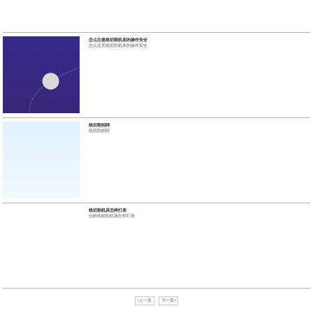
怎么注意线切割机床的操作安全
怎么注意线切割机床的操作安全
线切割招聘
线切割招聘
线切割机床怎样打表
分析线切割机床怎样打表
<上一页
下一页>