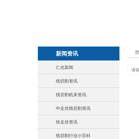
新闻资讯
仁光新闻
线切割资讯
线切割机床资讯
中走丝线切割资讯
快走丝资讯
线切割行业小百科