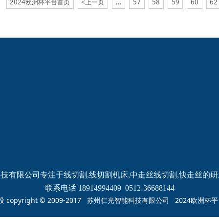
2024欧洲杯平台首页
<上一页
...
57
58
59
60
62
2024欧洲杯网投的
新闻动态
产品中心
公司新闻
线切割
线切割
机床
中走丝
线切割
快走丝
技有限公司专注于线切割,线切割机床,中走丝线切割,快走丝的
联系电话 18914994409  0512-36688144
投 copyright © 2009-2017 苏州仁光智能科技有限公司 2024欧