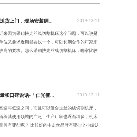
2019-12-11
采购快走丝线切割机床，全国免费送货上门，现场安装调试培训-「仁光智能」
近来因为采购快走丝线切割机床这个问题，可以说是
单位又要求近期就要找一个，可以长期合作的厂家来
较高的要求。那么采购快走丝线切割机床，哪家比较
2019-12-11
比较好的中走丝品牌有哪些，用质量和口碑说话-「仁光智能」
高速与低速之间，而且可以复合走丝的线切割机床，
随着其使用领域的广泛，生产厂家也逐渐增多，机床
品牌有哪些呢？ 比较好的中走丝品牌有哪些？小编认