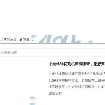
您当前的位置:
新闻资讯
中走丝线切割机床有哪些，您想要
中走丝线切割机床有哪些?相信熟悉线
机械结构和控制方法、切割技术上跟传
业不断发展，中走丝线切割机床，在加
丝线切割