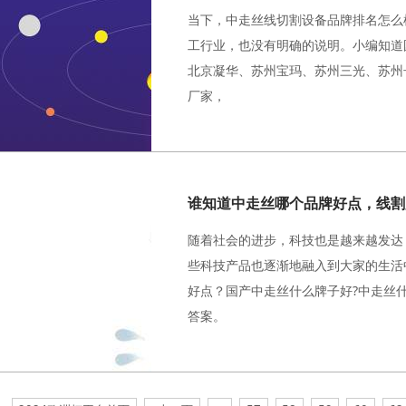
当下，中走丝线切割设备品牌排名怎么
工行业，也没有明确的说明。小编知道
北京凝华、苏州宝玛、苏州三光、苏州
厂家，
随着社会的进步，科技也是越来越发达
些科技产品也逐渐地融入到大家的生活
好点？国产中走丝什么牌子好?中走丝
答案。